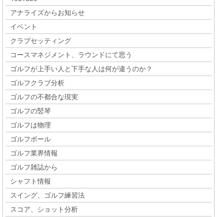
アナライズからお知らせ
イベント
クラブセッティング
コースマネジメント、ラウンドにて思う
ゴルフが上手い人と下手な人は何が違うのか？
ゴルフクラブ分析
ゴルフの不都合な現実
ゴルフの竪琴
ゴルフは物理
ゴルフボール
ゴルフ業界情報
ゴルフ雑誌から
シャフト情報
スイング、ゴルフ練習法
スコア、ショット分析