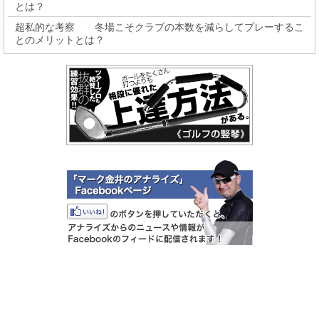
とは？
超私的な考察 冬場こそクラブの本数を減らしてプレーするこ
とのメリットとは？