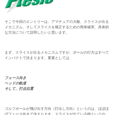
そこで今回のエントリーは、アマチュアの大敵、スライスが出る
メカニズム、そしてスライスを矯正するための簡単確実、具体的
な方法について説明したいと思います。
まず、スライスが出るメカニズムですが、ボールの行方はすべて
インパクトで決まります。要素としては、
フェース向き
ヘッドの軌道
そして、打点位置
ゴルフボールが飛び出す方向（打出し方向）というのは、ほぼほ
ぼフェース向きで決まります。スライスが出ている時というの