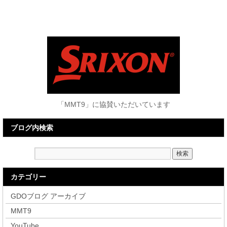
「MMT9」に協賛いただいています
ブログ内検索
カテゴリー
GDOブログ アーカイブ
MMT9
YouTube