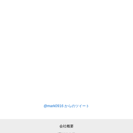
@mark0916 からのツイート
会社概要