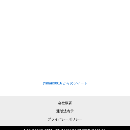
@mark0916 からのツイート
会社概要
通販法表示
プライバシーポリシー