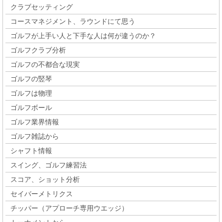
クラブセッティング
コースマネジメント、ラウンドにて思う
ゴルフが上手い人と下手な人は何が違うのか？
ゴルフクラブ分析
ゴルフの不都合な現実
ゴルフの竪琴
ゴルフは物理
ゴルフボール
ゴルフ業界情報
ゴルフ雑誌から
シャフト情報
スイング、ゴルフ練習法
スコア、ショット分析
セイバーメトリクス
チッパー（アプローチ専用ウエッジ）