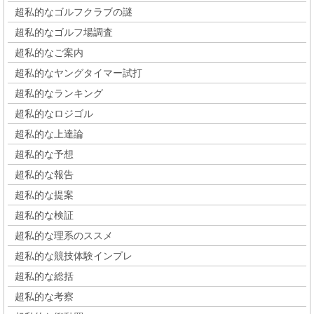
超私的なゴルフクラブの謎
超私的なゴルフ場調査
超私的なご案内
超私的なヤングタイマー試打
超私的なランキング
超私的なロジゴル
超私的な上達論
超私的な予想
超私的な報告
超私的な提案
超私的な検証
超私的な理系のススメ
超私的な競技体験インプレ
超私的な総括
超私的な考察