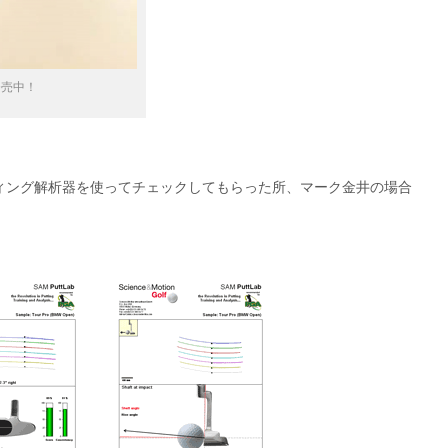
発売中！
ィング解析器を使ってチェックしてもらった所、マーク金井の場合