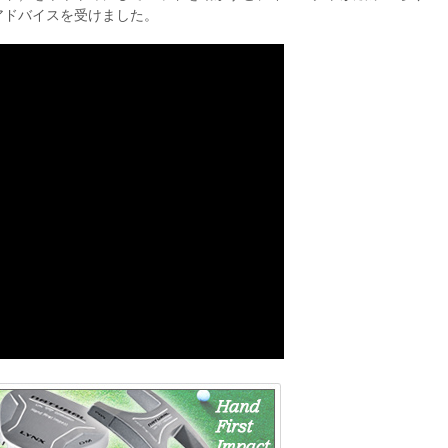
アドバイスを受けました。