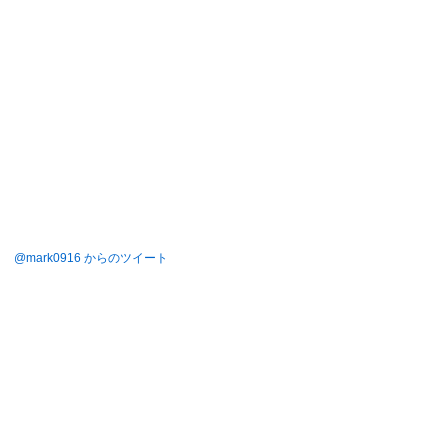
@mark0916 からのツイート