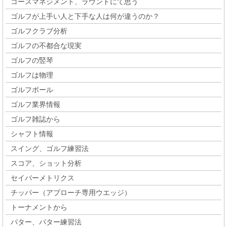
コースマネジメント、ラウンドにて思う
ゴルフが上手い人と下手な人は何が違うのか？
ゴルフクラブ分析
ゴルフの不都合な現実
ゴルフの竪琴
ゴルフは物理
ゴルフボール
ゴルフ業界情報
ゴルフ雑誌から
シャフト情報
スイング、ゴルフ練習法
スコア、ショット分析
セイバーメトリクス
チッパー（アプローチ専用ウエッジ）
トーナメントから
パター、パター練習法