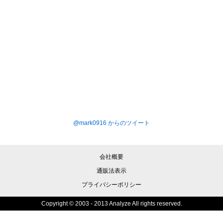
@mark0916 からのツイート
会社概要
通販法表示
プライバシーポリシー
Copyright © 2003 - 2013 Analyze All rights reserved.