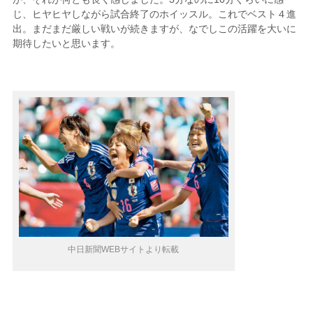
じ、ヒヤヒヤしながら試合終了のホイッスル。これでベスト４進
出。まだまだ厳しい戦いが続きますが、なでしこの活躍を大いに
期待したいと思います。
中日新聞WEBサイトより転載