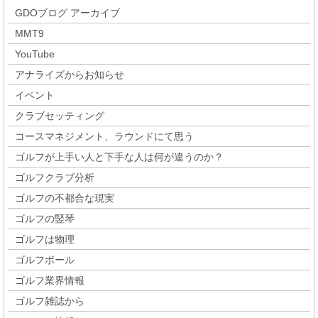
GDOブログ アーカイブ
MMT9
YouTube
アナライズからお知らせ
イベント
クラブセッティング
コースマネジメント、ラウンドにて思う
ゴルフが上手い人と下手な人は何が違うのか？
ゴルフクラブ分析
ゴルフの不都合な現実
ゴルフの竪琴
ゴルフは物理
ゴルフボール
ゴルフ業界情報
ゴルフ雑誌から