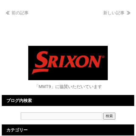
前の記事
新しい記事
「MMT9」に協賛いただいています
ブログ内検索
カテゴリー