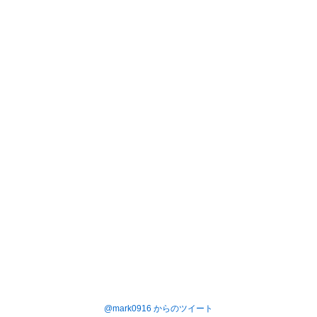
@mark0916 からのツイート