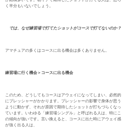
く半分もいないでしょう。
では、なぜ練習場で打てたショットがコースで打てないのか？
アマチュアの多くはコースに出る機会は多くありません。
練習場に行く機会＞コースに出る機会
このため、どうしてもコースはアウェイになってしまい、必然的
にプレッシャーがかかります。プレッシャーの影響で身体が思う
ように動かず、それが原因で期待したショットが打ちづらくなっ
ています。いわゆる「練習場シングル」と呼ばれる人は、特にこ
の傾向が強いです。言い換えると、コースに出た時にアウェイ感
が強く出る人は、