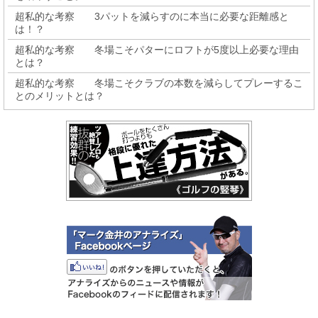
超私的な考察 3パットを減らすのに本当に必要な距離感と
は！？
超私的な考察 冬場こそパターにロフトが5度以上必要な理由
とは？
超私的な考察 冬場こそクラブの本数を減らしてプレーするこ
とのメリットとは？