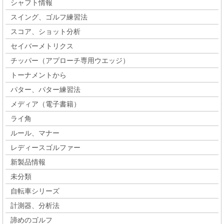
シャフト情報
スイング、ゴルフ練習法
スコア、ショット分析
セイバーメトリクス
チッパー（アプローチ専用ウエッジ）
トーナメントから
パター、パター練習法
メディア（電子書籍）
ライ角
ルール、マナー
レディースゴルファー
新製品情報
未分類
自転車シリーズ
計測器、分析法
諦めのゴルフ