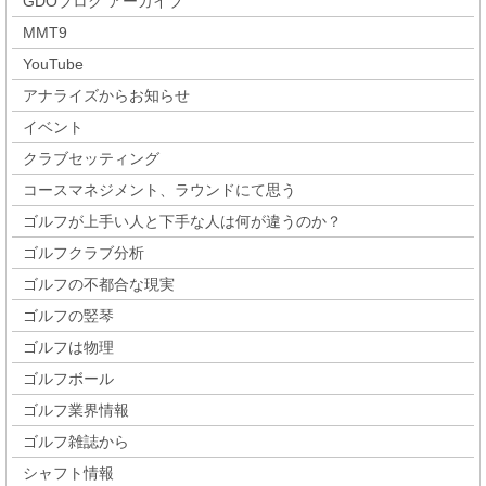
GDOブログ アーカイブ
MMT9
YouTube
アナライズからお知らせ
イベント
クラブセッティング
コースマネジメント、ラウンドにて思う
ゴルフが上手い人と下手な人は何が違うのか？
ゴルフクラブ分析
ゴルフの不都合な現実
ゴルフの竪琴
ゴルフは物理
ゴルフボール
ゴルフ業界情報
ゴルフ雑誌から
シャフト情報