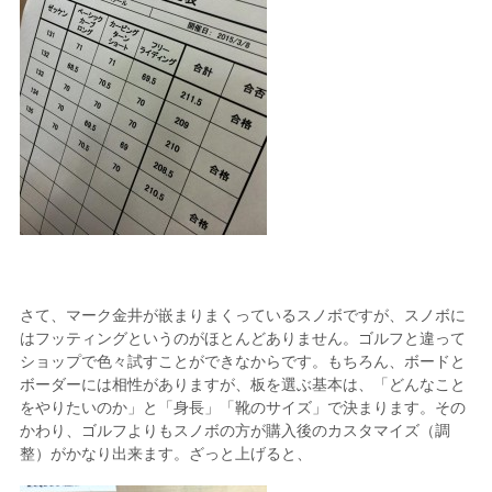
さて、マーク金井が嵌まりまくっているスノボですが、スノボに
はフッティングというのがほとんどありません。ゴルフと違って
ショップで色々試すことができなからです。もちろん、ボードと
ボーダーには相性がありますが、板を選ぶ基本は、「どんなこと
をやりたいのか」と「身長」「靴のサイズ」で決まります。その
かわり、ゴルフよりもスノボの方が購入後のカスタマイズ（調
整）がかなり出来ます。ざっと上げると、