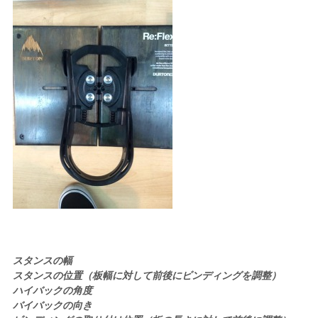
スタンスの幅
スタンスの位置（板幅に対して前後にビンディングを調整）
ハイバックの角度
バイバックの向き