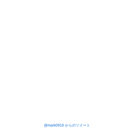
@mark0916 からのツイート