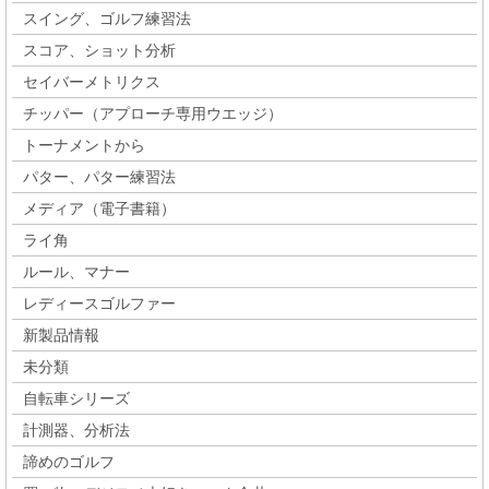
スイング、ゴルフ練習法
スコア、ショット分析
セイバーメトリクス
チッパー（アプローチ専用ウエッジ）
トーナメントから
パター、パター練習法
メディア（電子書籍）
ライ角
ルール、マナー
レディースゴルファー
新製品情報
未分類
自転車シリーズ
計測器、分析法
諦めのゴルフ