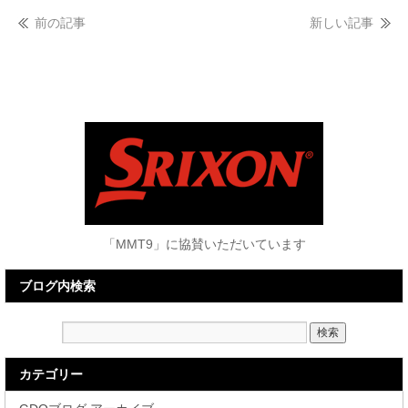
前の記事
新しい記事
「MMT9」に協賛いただいています
ブログ内検索
カテゴリー