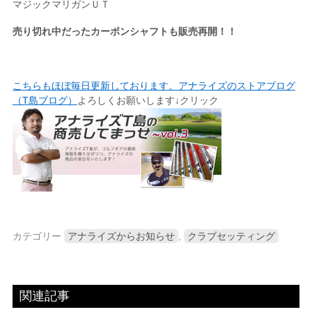
マジックマリガンＵＴ
売り切れ中だったカーボンシャフトも販売再開！！
こちらもほぼ毎日更新しております。アナライズのストアブログ
（T島ブログ）
よろしくお願いします↓クリック
カテゴリー
アナライズからお知らせ
,
クラブセッティング
関連記事