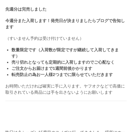
先週分は完売しました
今週分また入荷します！発売日が決まりましたらブログで告知し
ます
（すいません予約は受け付けていません）
数量限定です（入荷数が限定ですが継続して入荷してきま
す）
売り切れとなっても定期的に入荷しますのでご心配なく
ご注文からお届けまで1週間前後かかります
転売防止の為お一人様2つまでに限らせていただきます
お時間いただければ確実に手に入ります。ヤフオクなどで高価に
取引されている商品には手を出さないようにお願いします