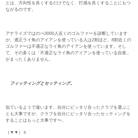
とは、方向性を良くするだけでなく、打感を良くすることにもつ
ながるのです。
アナライズではのべ3000人近くのゴルファーを診断しています
が、適正ライ角のアイアンを使っている人は2割ほど。8割近くの
ゴルファーは不適正なライ角のアイアンを使っています。そし
て、その多くは「不適正なライ角のアイアンを使っている自覚」
がまったくありません。
フィッティングとセッティング。
似ているようで違います。自分にピッタリ合ったクラブを選ぶこ
とも大事ですが、クラブを自分にピッタリ合ったセッティングを
することはもっと大事です〜。
（▼▼）ｂ