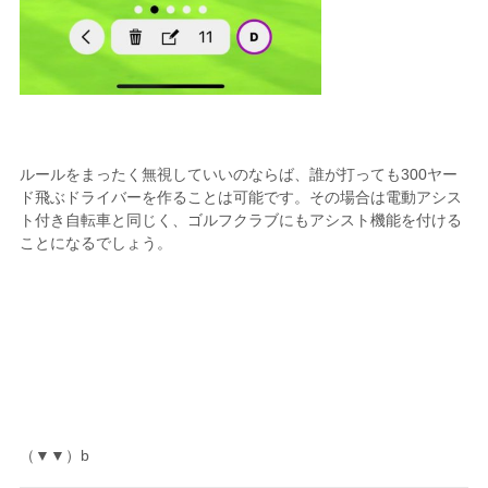
ルールをまったく無視していいのならば、誰が打っても300ヤー
ド飛ぶドライバーを作ることは可能です。その場合は電動アシス
ト付き自転車と同じく、ゴルフクラブにもアシスト機能を付ける
ことになるでしょう。
（▼▼）b