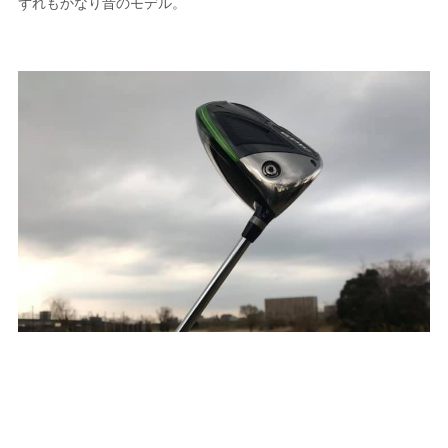
ずれもかなり昔のモデル。