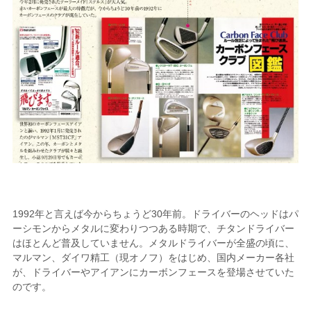
1992年と言えば今からちょうど30年前。ドライバーのヘッドはパ
ーシモンからメタルに変わりつつある時期で、チタンドライバー
はほとんど普及していません。メタルドライバーが全盛の頃に、
マルマン、ダイワ精工（現オノフ）をはじめ、国内メーカー各社
が、ドライバーやアイアンにカーボンフェースを登場させていた
のです。