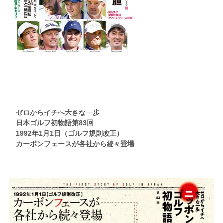
ゼロからイチへ大きな一歩
日本ゴルフ初物語第83回
1992年1月1日（ゴルフ規則改正）
カーボンフェースが各社から続々登場