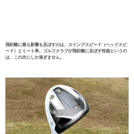
飛距離に最も影響を及ぼすのは、スイングスピード（ヘッドスピ
ード）とミート率。ゴルフクラブが飛距離に及ぼす性能というの
は、この次にしか過ぎません。