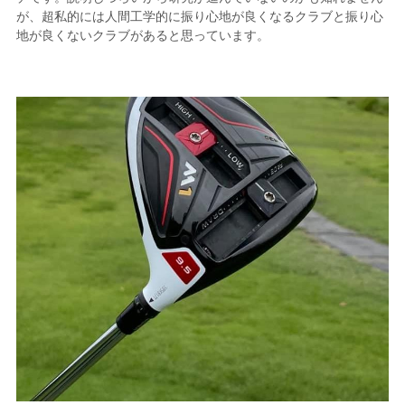
が、超私的には人間工学的に振り心地が良くなるクラブと振り心
地が良くないクラブがあると思っています。