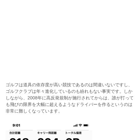
ゴルフは道具の依存度が高い競技であるのは間違いないですし、
ゴルフクラブは年々進化しているのも紛れもない事実です。しか
しながら、2008年に高反発規制が施行されてからは、誰が打って
も飛びの限界を大幅に超えるようなドライバーを作るというのは
非常に難しくなっています。