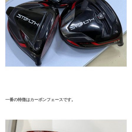
一番の特徴はカーボンフェースです。