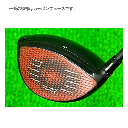
一番の特徴はカーボンフェースです。