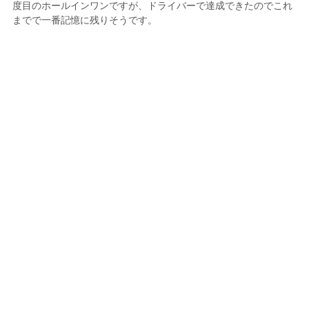
度目のホールインワンですが、ドライバーで達成できたのでこれ
までで一番記憶に残りそうです。