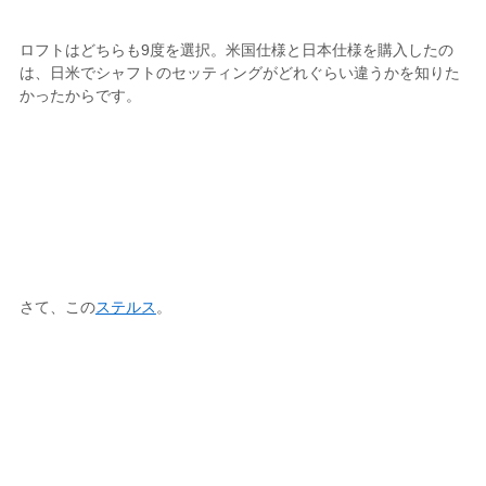
ロフトはどちらも9度を選択。米国仕様と日本仕様を購入したの
は、日米でシャフトのセッティングがどれぐらい違うかを知りた
かったからです。
さて、この
ステルス
。