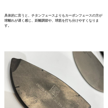
具体的に言うと、チタンフェースよりもカーボンフェースの方が
球離れが遅く感じ、距離調節や、球筋を打ち分けやすくなりま
す。