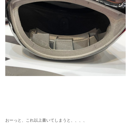
おーっと、これ以上書いてしまうと、、、、