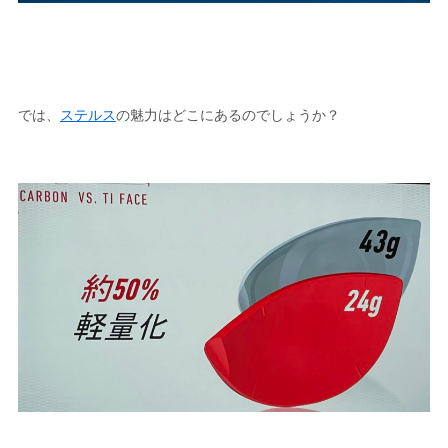
では、
ステルス
の魅力はどこにあるのでしょうか？