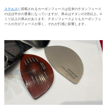
ステルス
に搭載されるカーボンフェースは従来のチタンフェース
のほぼ半分の重量になっていますが、厚みはチタンの2倍以上。4
ミリ以上の厚みがあります。チタンフェースよりもカーボンフェ
ースの方がフェースが厚く、それが打感に影響します。