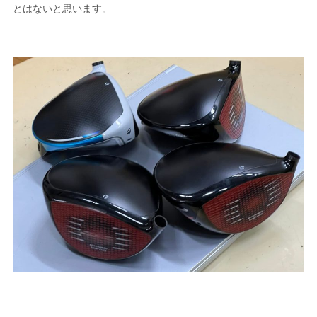
とはないと思います。