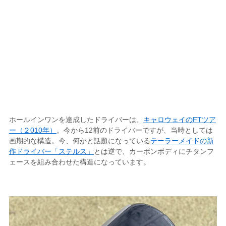
ホールインワンを達成したドライバーは、
キャロウェイのFTツア
ー（２010年）
。今から12前のドライバーですが、当時としては
画期的な構造。今、何かと話題になっている
テーラーメイドの新
作ドライバー「ステルス」
とは逆で、カーボンボディにチタンフ
ェースを組み合わせた構造になっています。