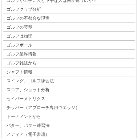
ゴルフが上手い人と下手な人は何が違うのか？
ゴルフクラブ分析
ゴルフの不都合な現実
ゴルフの竪琴
ゴルフは物理
ゴルフボール
ゴルフ業界情報
ゴルフ雑誌から
シャフト情報
スイング、ゴルフ練習法
スコア、ショット分析
セイバーメトリクス
チッパー（アプローチ専用ウエッジ）
トーナメントから
パター、パター練習法
メディア（電子書籍）