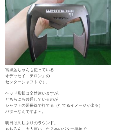
宮里藍ちゃんも使っている
オデッセイ「テロン」の
センターシャフトです。
ヘッド形状は全然違いますが、
どちらにも共通しているのが
シャフトの延長線で打てる（打てるイメージが出る）
パターなんですよ～。
明日は久しぶりのラウンド。
もちろん、大人買いした２本のパター持参で