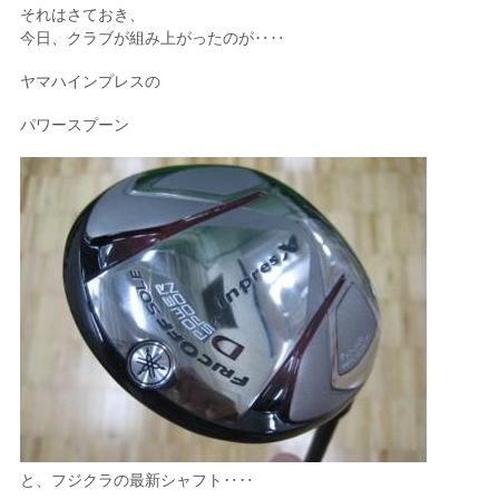
それはさておき、
今日、クラブが組み上がったのが‥‥
ヤマハインプレスの
パワースプーン
と、フジクラの最新シャフト‥‥