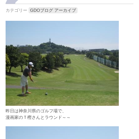
カテゴリー
GDOブログ アーカイブ
昨日は神奈川県のゴルフ場で、
漫画家のＴ樫さんとラウンド～～