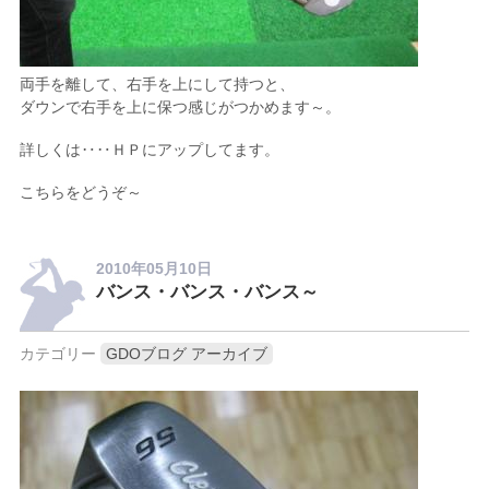
両手を離して、右手を上にして持つと、
ダウンで右手を上に保つ感じがつかめます～。
詳しくは‥‥ＨＰにアップしてます。
こちらをどうぞ～
2010年05月10日
バンス・バンス・バンス～
カテゴリー
GDOブログ アーカイブ