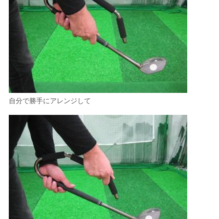
自分で勝手にアレンジして