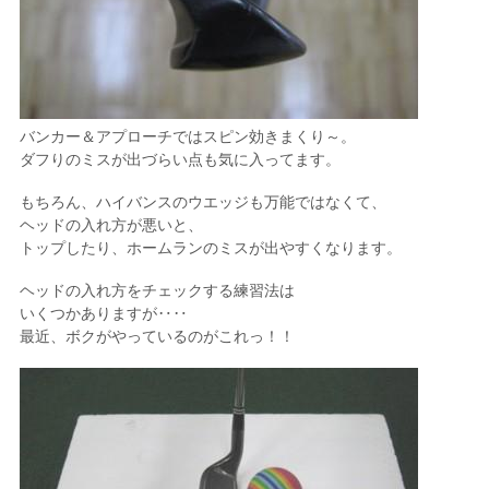
バンカー＆アプローチではスピン効きまくり～。
ダフりのミスが出づらい点も気に入ってます。
もちろん、ハイバンスのウエッジも万能ではなくて、
ヘッドの入れ方が悪いと、
トップしたり、ホームランのミスが出やすくなります。
ヘッドの入れ方をチェックする練習法は
いくつかありますが‥‥
最近、ボクがやっているのがこれっ！！