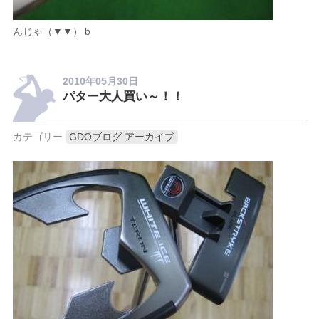
んじゃ（▼▼）ｂ
2010年05月30日
パター大人買い～！！
カテゴリー
GDOブログ アーカイブ