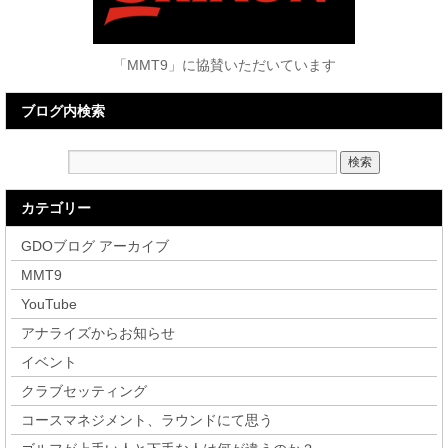
「MMT9」に協賛いただいています
ブログ内検索
カテゴリー
GDOブログ アーカイブ
MMT9
YouTube
アナライズからお知らせ
イベント
クラブセッティング
コースマネジメント、ラウンドにて思う