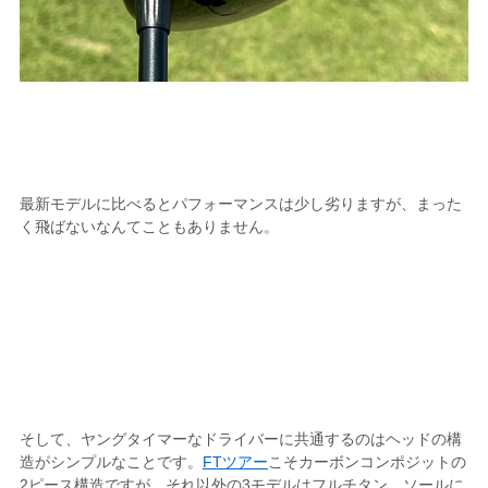
最新モデルに比べるとパフォーマンスは少し劣りますが、まった
く飛ばないなんてこともありません。
そして、ヤングタイマーなドライバーに共通するのはヘッドの構
造がシンプルなことです。
FTツアー
こそカーボンコンポジットの
2ピース構造ですが、それ以外の3モデルはフルチタン。ソールに