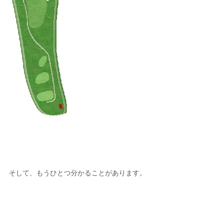
そして、もうひとつ分かることがあります。