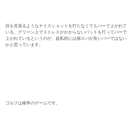
目を見張るようなナイスショットを打たなくてもパーで上がれて
いる。グリーン上でストレスがかからないパットを打ってパーで
上がれているというのが、超私的には個スパが良いパーではない
かと思っています。
ゴルフは確率のゲームです。