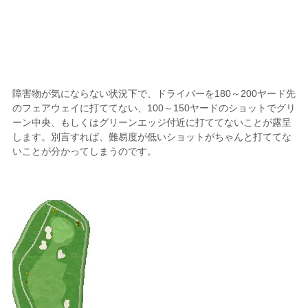
障害物が気にならない状況下で、ドライバーを180～200ヤード先
のフェアウェイに打ててない、100～150ヤードのショットでグリ
ーン中央、もしくはグリーンエッジ付近に打ててないことが露呈
します。別言すれば、難易度が低いショットがちゃんと打ててな
いことが分かってしまうのです。