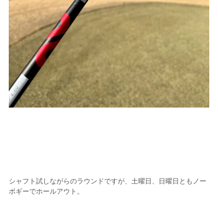
シャフト試しながらのラウンドですが、土曜日、日曜日ともノー
ボギーでホールアウト。