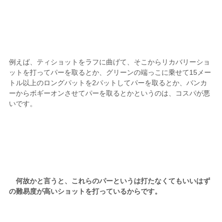
例えば、ティショットをラフに曲げて、そこからリカバリーショ
ットを打ってパーを取るとか、グリーンの端っこに乗せて15メー
トル以上のロングパットを2パットしてパーを取るとか、バンカ
ーからボギーオンさせてパーを取るとかというのは、コスパが悪
いです。
何故かと言うと、これらのパーというは打たなくてもいいはず
の難易度が高いショットを打っているからです。