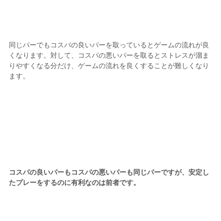
同じパーでもコスパの良いパーを取っているとゲームの流れが良
くなります。対して、コスパの悪いパーを取るとストレスが溜ま
りやすくなる分だけ、ゲームの流れを良くすることが難しくなり
ます。
コスパの良いパーもコスパの悪いパーも同じパーですが、安定し
たプレーをするのに有利なのは前者です。