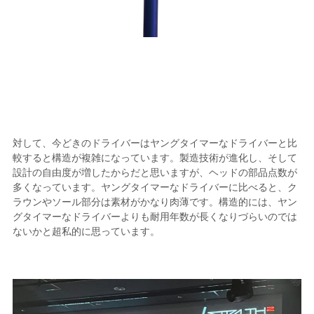
対して、今どきのドライバーはヤングタイマーなドライバーと比
較すると構造が複雑になっています。製造技術が進化し、そして
設計の自由度が増したからだと思いますが、ヘッドの部品点数が
多くなっています。ヤングタイマーなドライバーに比べると、ク
ラウンやソール部分は素材がかなり肉薄です。構造的には、ヤン
グタイマーなドライバーよりも耐用年数が長くなりづらいのでは
ないかと超私的に思っています。