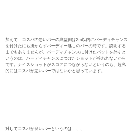
加えて、コスパの悪いパーの典型例は2m以内にバーディチャンス
を付けたにも掛からずバーディー逃しのパーの時です。説明する
までもありませんが、バーディチャンスに付けたパットを外すと
いうのは、バーディチャンスにつけたショットが報われないから
です。ナイスショットがスコアにつながらないというのも、超私
的にはコスパが悪いパーではないかと思っています。
対してコスパが良いパーというのは、、、