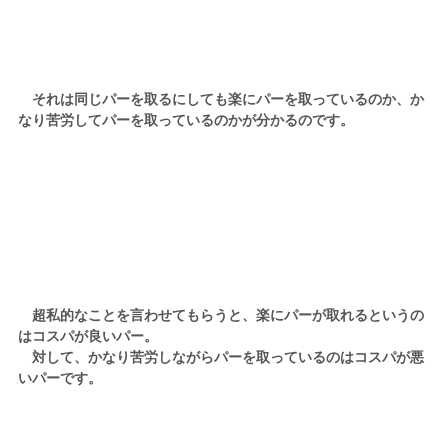
それは同じパーを取るにしても楽にパーを取っているのか、か
なり苦労してパーを取っているのかが分かるのです。
超私的なことを言わせてもらうと、楽にパーが取れるというの
はコスパが良いパー。
対して、かなり苦労しながらパーを取っているのはコスパが悪
いパーです。