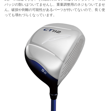
バッジの類いはついてませんし、重量調整用のネジもついてませ
ん。破損や剥離の可能性があるパーツが付いてないので、長く使
っても壊れづらくなっています。