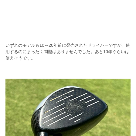
いずれのモデルも10～20年前に発売されたドライバーですが、使
用するのにまったく問題はありませんでした。あと10年ぐらいは
使えそうです。