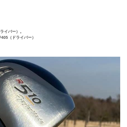
（ドライバー）。
405（ドライバー）