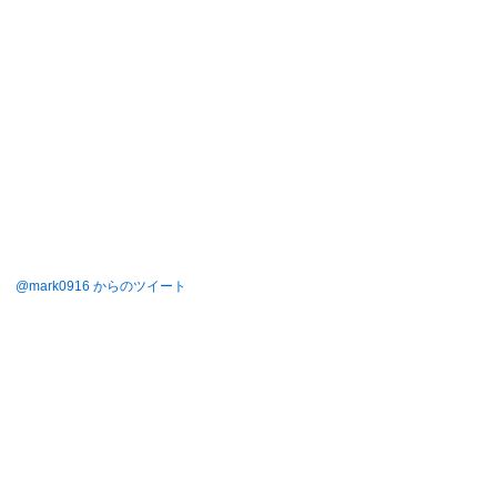
@mark0916 からのツイート