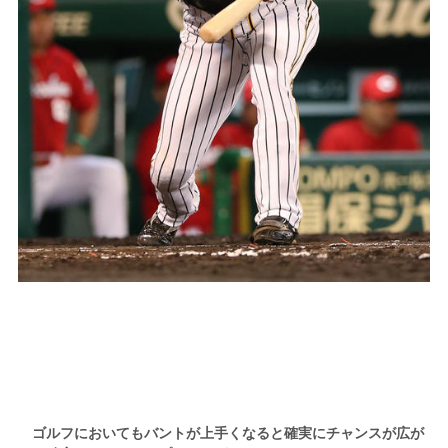
ゴルフにおいてもバントが上手くなると確実にチャンスが広が