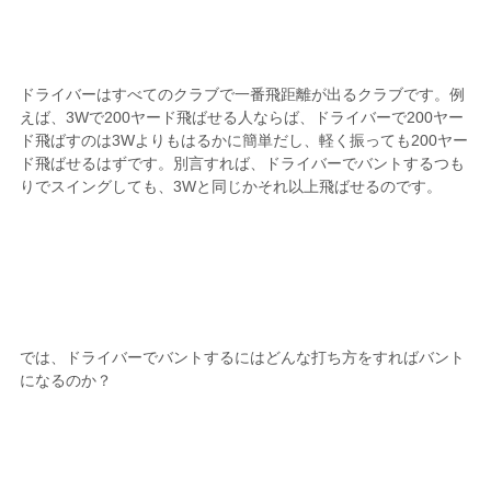
ドライバーはすべてのクラブで一番飛距離が出るクラブです。例
えば、3Wで200ヤード飛ばせる人ならば、ドライバーで200ヤー
ド飛ばすのは3Wよりもはるかに簡単だし、軽く振っても200ヤー
ド飛ばせるはずです。別言すれば、ドライバーでバントするつも
りでスイングしても、3Wと同じかそれ以上飛ばせるのです。
では、ドライバーでバントするにはどんな打ち方をすればバント
になるのか？