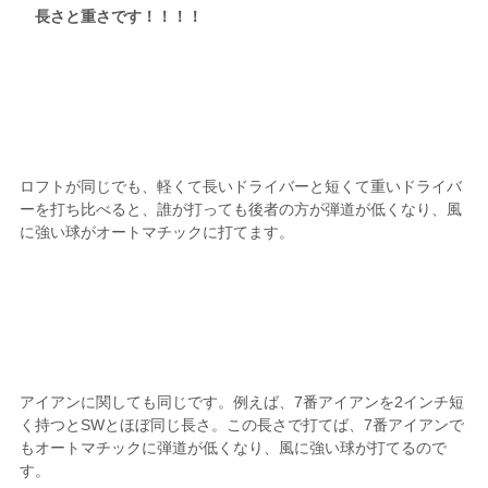
長さと重さです！！！！
ロフトが同じでも、軽くて長いドライバーと短くて重いドライバ
ーを打ち比べると、誰が打っても後者の方が弾道が低くなり、風
に強い球がオートマチックに打てます。
アイアンに関しても同じです。例えば、7番アイアンを2インチ短
く持つとSWとほぼ同じ長さ。この長さで打てば、7番アイアンで
もオートマチックに弾道が低くなり、風に強い球が打てるので
す。