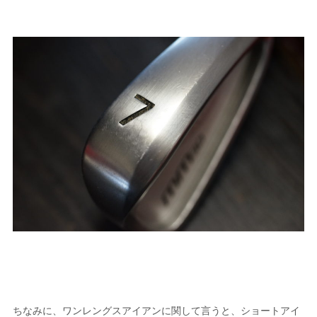
ちなみに、ワンレングスアイアンに関して言うと、ショートアイ