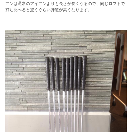
アンは通常のアイアンよりも長さが長くなるので、同じロフトで
打ち比べると驚くぐらい弾道が高くなります。