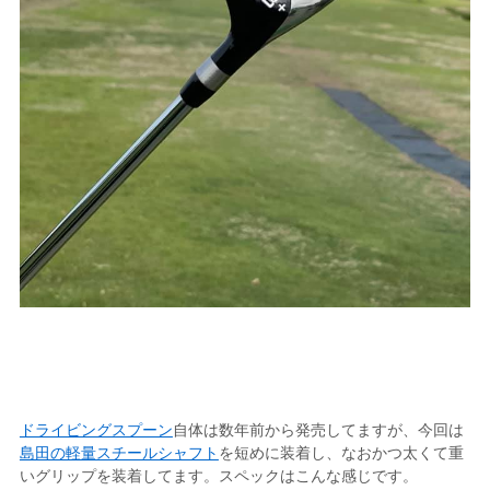
ドライビングスプーン
自体は数年前から発売してますが、今回は
島田の軽量スチールシャフト
を短めに装着し、なおかつ太くて重
いグリップを装着してます。スペックはこんな感じです。