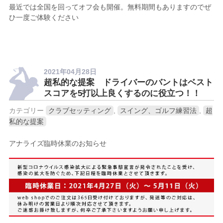
最近では全国を回ってオフ会も開催。無料期間もありますのでぜ
ひ一度ご体験ください
2021年04月28日
超私的な提案 ドライバーのバントはベスト
スコアを5打以上良くするのに役立つ！！
カテゴリー
クラブセッティング
,
スイング、ゴルフ練習法
,
超
私的な提案
アナライズ臨時休業のお知らせ