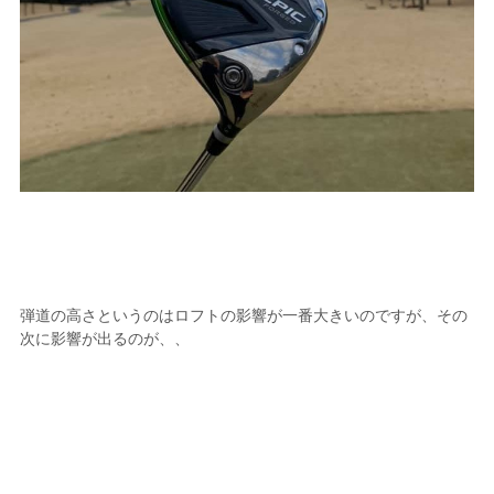
弾道の高さというのはロフトの影響が一番大きいのですが、その
次に影響が出るのが、、