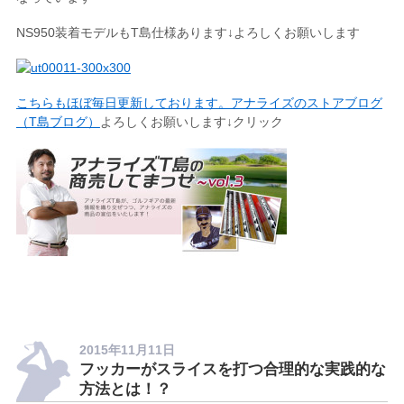
NS950装着モデルもT島仕様あります↓よろしくお願いします
こちらもほぼ毎日更新しております。アナライズのストアブログ
（T島ブログ）
よろしくお願いします↓クリック
2015年11月11日
フッカーがスライスを打つ合理的な実践的な
方法とは！？