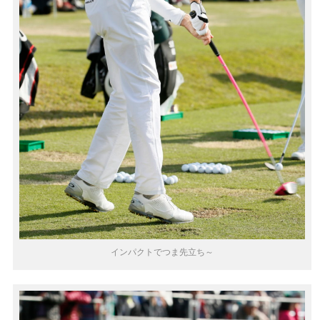
インパクトでつま先立ち～