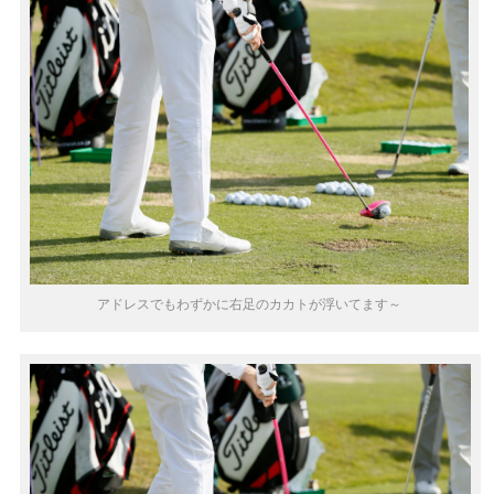
アドレスでもわずかに右足のカカトが浮いてます～