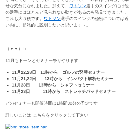
せな気分になれました。加えて、
ワトソン
選手のスイングには他
の選手にはほとんど見られない動きがあるのも発見できました。
これも大収穫です。
ワトソン
選手のスイングの秘密については近
い内に、超私的に説明したいと思います～。
（▼▼）ｂ
11月もドーンとセミナー祭りやります
11月22,28日 11時から ゴルフの竪琴セミナー
11月21,22日 13時から インパクト解析セミナー
11月28日 13時から シャフトセミナー
11月23日 11時から ストレッチパッドセミナー
どのセミナーも開催時間は1時間30分の予定です
詳しいことは↓こちらをクリックして下さい