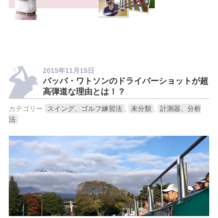
2015年11月15日
バッバ・ワトソンのドライバーショットが超
高弾道な理由とは！？
カテゴリー
スイング、ゴルフ練習法
,
未分類
,
計測器、分析
法