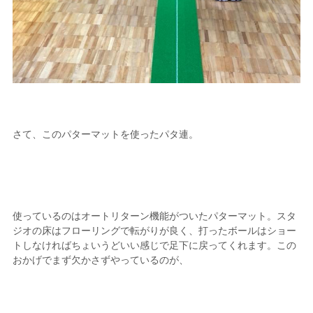
さて、このパターマットを使ったパタ連。
使っているのはオートリターン機能がついたパターマット。スタ
ジオの床はフローリングで転がりが良く、打ったボールはショー
トしなければちょいうどいい感じで足下に戻ってくれます。この
おかげでまず欠かさずやっているのが、