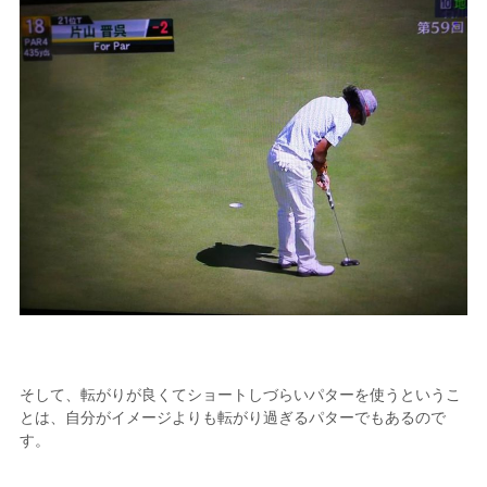
そして、転がりが良くてショートしづらいパターを使うというこ
とは、自分がイメージよりも転がり過ぎるパターでもあるので
す。