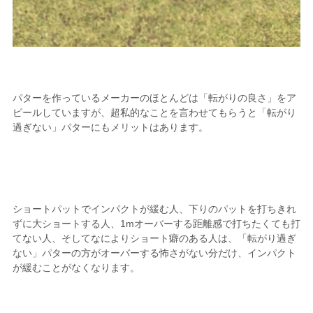
パターを作っているメーカーのほとんどは「転がりの良さ」をア
ピールしていますが、超私的なことを言わせてもらうと「転がり
過ぎない」パターにもメリットはあります。
ショートパットでインパクトが緩む人、下りのパットを打ちきれ
ずに大ショートする人、1mオーバーする距離感で打ちたくても打
てない人、そしてなによりショート癖のある人は、「転がり過ぎ
ない」パターの方がオーバーする怖さがない分だけ、インパクト
が緩むことがなくなります。