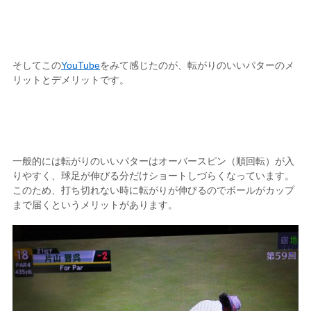
そしてこの
YouTube
をみて感じたのが、転がりのいいパターのメ
リットとデメリットです。
一般的には転がりのいいパターはオーバースピン（順回転）が入
りやすく、球足が伸びる分だけショートしづらくなっています。
このため、打ち切れない時に転がりが伸びるのでボールがカップ
まで届くというメリットがあります。