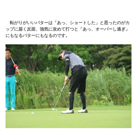
転がりがいいパターは「あっ、ショートした」と思ったのがカ
ップに届く反面、強気に攻めて打つと「あっ、オーバーし過ぎ」
にもなるパターにもなるのです。