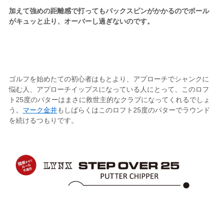
加えて強めの距離感で打ってもバックスピンがかかるのでボール
がキュッと止り、オーバーし過ぎないのです。
ゴルフを始めたての初心者はもとより、アプローチでシャンクに
悩む人、アプローチイップスになっている人にとって、このロフ
ト25度のパターはまさに救世主的なクラブになってくれるでしょ
う。
マーク金井
もしばらくはこのロフト25度のパターでラウンド
を続けるつもりです。