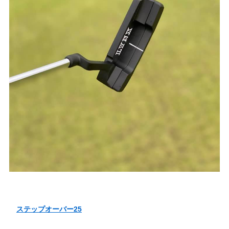
ステップオーバー25