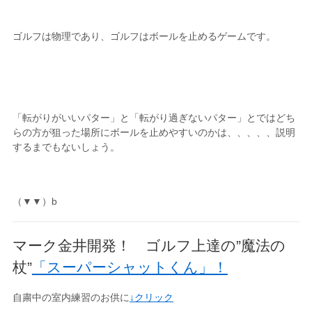
ゴルフは物理であり、ゴルフはボールを止めるゲームです。
「転がりがいいパター」と「転がり過ぎないパター」とではどち
らの方が狙った場所にボールを止めやすいのかは、、、、、説明
するまでもないしょう。
（▼▼）b
マーク金井開発！ ゴルフ上達の”魔法の
杖”
「スーパーシャットくん」！
自粛中の室内練習のお供に
↓クリック