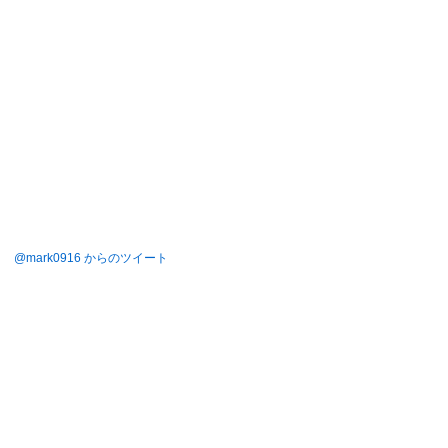
@mark0916 からのツイート