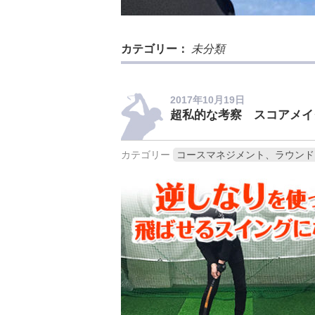
カテゴリー：
未分類
2017年10月19日
超私的な考察 スコアメイ
カテゴリー
コースマネジメント、ラウンド