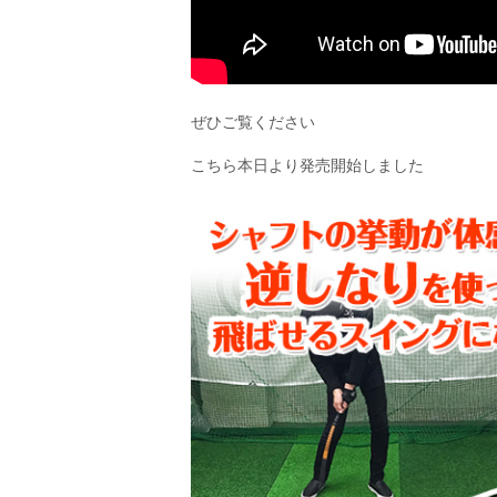
ぜひご覧ください
こちら本日より発売開始しました