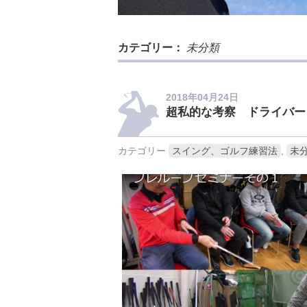
カテゴリー：
未分類
2018年04月24日
超私的な考察 ドライバー
カテゴリー
スイング、ゴルフ練習法
,
未