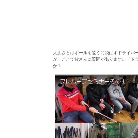
大胆さとはボールを遠くに飛ばすドライバ
が、ここで皆さんに質問があります。「ド
か？