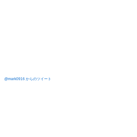
@mark0916 からのツイート