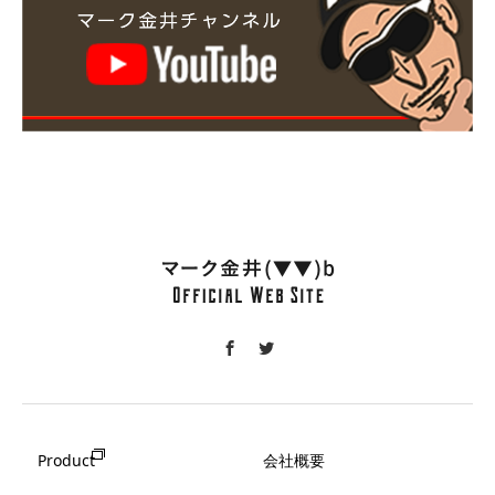
Product
会社概要