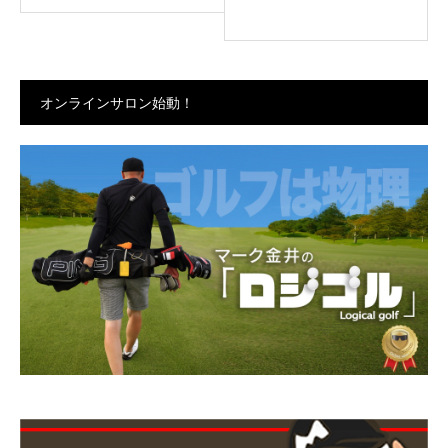
オンラインサロン始動！