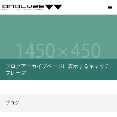
Home
Product
Story
ブログアーカイブページに表示するキャッチ
Youtube
フレーズ
Profile
Blog
ブログ
Store