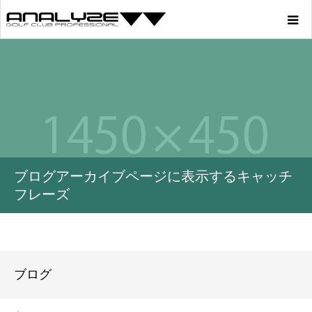
Home
Product
Story
ブログアーカイブページに表示するキャッチ
Youtube
フレーズ
Profile
Blog
ブログ
Store