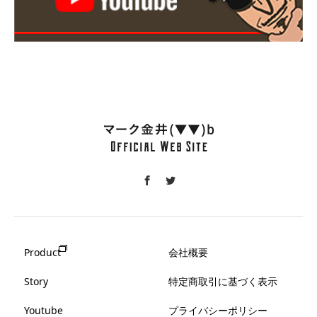
Product
会社概要
Story
特定商取引に基づく表示
Youtube
プライバシーポリシー