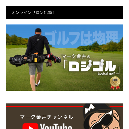
オンラインサロン始動！