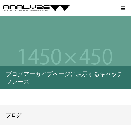
Home
Product
Story
ブログアーカイブページに表示するキャッチ
Youtube
フレーズ
Profile
Blog
ブログ
Store