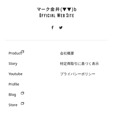
Product
会社概要
Story
特定商取引に基づく表示
Youtube
プライバシーポリシー
Profile
Blog
Store