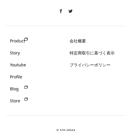
Product
会社概要
Story
特定商取引に基づく表示
Youtube
プライバシーポリシー
Profile
Blog
Store
〒101-0044