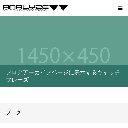
Home
Product
Story
ブログアーカイブページに表示するキャッチ
Youtube
フレーズ
Profile
Blog
ブログ
Store