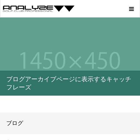
Home
Product
Story
ブログアーカイブページに表示するキャッチ
Youtube
フレーズ
Profile
Blog
ブログ
Store