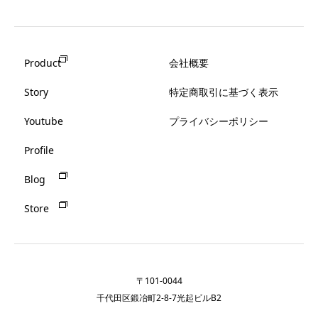
Product
会社概要
Story
特定商取引に基づく表示
Youtube
プライバシーポリシー
Profile
Blog
Store
〒101-0044
千代田区鍛冶町2-8-7光起ビルB2